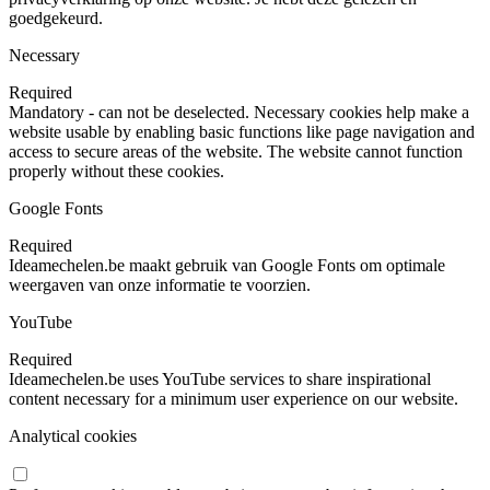
goedgekeurd.
Necessary
Required
Mandatory - can not be deselected. Necessary cookies help make a
website usable by enabling basic functions like page navigation and
access to secure areas of the website. The website cannot function
properly without these cookies.
Google Fonts
Required
Ideamechelen.be maakt gebruik van Google Fonts om optimale
weergaven van onze informatie te voorzien.
YouTube
Required
Ideamechelen.be uses YouTube services to share inspirational
content necessary for a minimum user experience on our website.
Analytical cookies