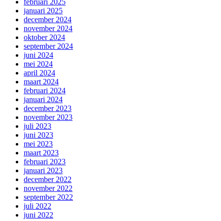
februari 2025
januari 2025
december 2024
november 2024
oktober 2024
september 2024
juni 2024
mei 2024
april 2024
maart 2024
februari 2024
januari 2024
december 2023
november 2023
juli 2023
juni 2023
mei 2023
maart 2023
februari 2023
januari 2023
december 2022
november 2022
september 2022
juli 2022
juni 2022