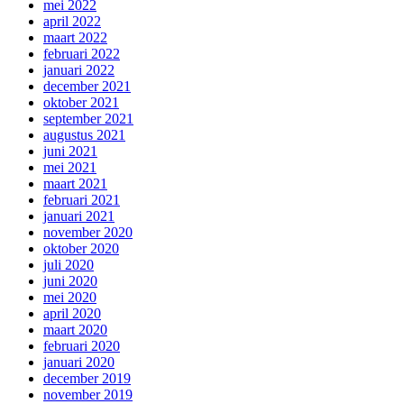
mei 2022
april 2022
maart 2022
februari 2022
januari 2022
december 2021
oktober 2021
september 2021
augustus 2021
juni 2021
mei 2021
maart 2021
februari 2021
januari 2021
november 2020
oktober 2020
juli 2020
juni 2020
mei 2020
april 2020
maart 2020
februari 2020
januari 2020
december 2019
november 2019