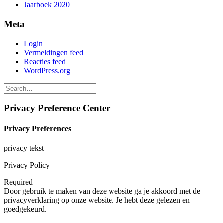
Jaarboek 2020
Meta
Login
Vermeldingen feed
Reacties feed
WordPress.org
Privacy Preference Center
Privacy Preferences
privacy tekst
Privacy Policy
Required
Door gebruik te maken van deze website ga je akkoord met de
privacyverklaring op onze website. Je hebt deze gelezen en
goedgekeurd.