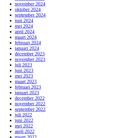
november 2024
oktober 2024
september 2024
juni 2024
mei 2024
april 2024
maart 2024
februari 2024
januari 2024
december 2023
november 2023
juli 2023
juni 2023
mei 2023
maart 2023
februari 2023
januari 2023
december 2022
november 2022
september 2022
juli 2022
juni 2022
mei 2022
april 2022
maart 2022