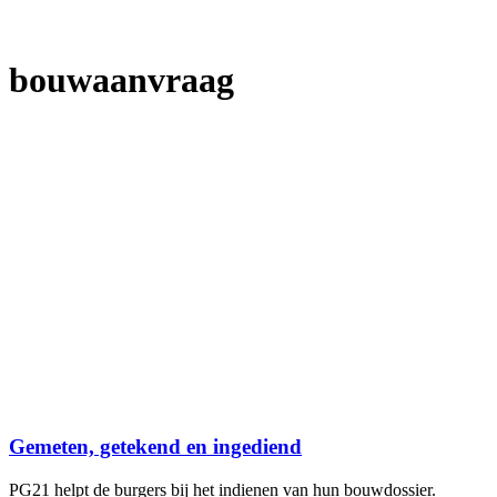
bouwaanvraag
Gemeten, getekend en ingediend
PG21 helpt de burgers bij het indienen van hun bouwdossier.