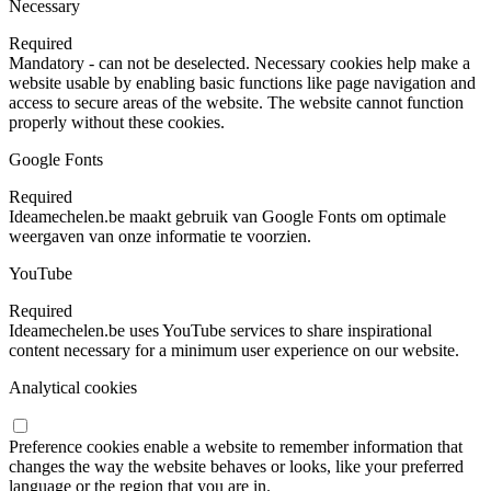
Necessary
Required
Mandatory - can not be deselected. Necessary cookies help make a
website usable by enabling basic functions like page navigation and
access to secure areas of the website. The website cannot function
properly without these cookies.
Google Fonts
Required
Ideamechelen.be maakt gebruik van Google Fonts om optimale
weergaven van onze informatie te voorzien.
YouTube
Required
Ideamechelen.be uses YouTube services to share inspirational
content necessary for a minimum user experience on our website.
Analytical cookies
Preference cookies enable a website to remember information that
changes the way the website behaves or looks, like your preferred
language or the region that you are in.