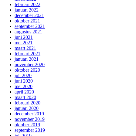
februari 2022
januari 2022
december 2021
oktober 2021
september 2021
augustus 2021
juni 2021
mei 2021
maart 2021
februari 2021
januari 2021
november 2020
oktober 2020
juli 2020
juni 2020
mei 2020
april 2020
maart 2020
februari 2020
januari 2020
december 2019
november 2019
oktober 2019
september 2019
juli 2019