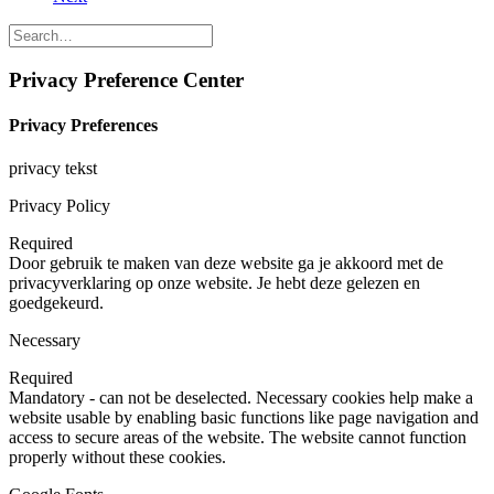
Privacy Preference Center
Privacy Preferences
privacy tekst
Privacy Policy
Required
Door gebruik te maken van deze website ga je akkoord met de
privacyverklaring op onze website. Je hebt deze gelezen en
goedgekeurd.
Necessary
Required
Mandatory - can not be deselected. Necessary cookies help make a
website usable by enabling basic functions like page navigation and
access to secure areas of the website. The website cannot function
properly without these cookies.